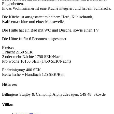
Etagenbetten.
In das Wohnzimmer ist eine Küche integriert und hat ein Schlafsofa.
Die Küche ist ausgestattet mit einem Herd, Kühlschrank,
Kaffeemaschine und einer Mikrowelle.
Die Hütte hat ein Bad mit WC und Dusche, sowie einen TV.
Die Hütte ist für 6 Personen ausgestattet.
Preise:
1 Nacht 2150 SEK
2 oder mehr Nächte 1750 SEK/Nacht
Pro woche 10150 SEK (1450 SEK/Nacht)
Endreinigung: 400 SEK
Bettwäsche + Handtuch 125 SEK/Bett
Hitta oss
Billingens Stugby & Camping, Alphyddevägen, 549 48 Skövde
Villkor