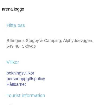
arena loggo
Hitta oss
Billingens Stugby & Camping, Alphyddevägen,
549 48 Skövde
Villkor
bokningsvillkor
personuppgiftspolicy
Hållbarhet
Tourist information