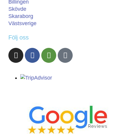
Billingen
Skövde
Skaraborg
Västsverige
Följ oss