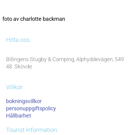
foto av charlotte backman
Hitta oss
Billingens Stugby & Camping, Alphyddevägen, 549
48 Skövde
Villkor
bokningsvillkor
personuppgiftspolicy
Hållbarhet
Tourist information