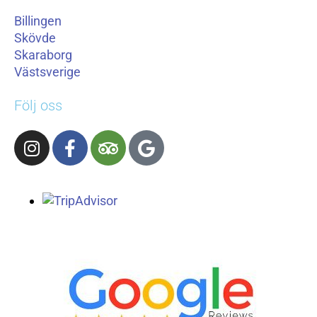
Billingen
Skövde
Skaraborg
Västsverige
Följ oss