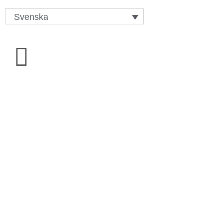
Svenska