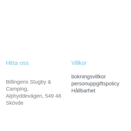
Hitta oss
Villkor
bokningsvillkor
Billingens Stugby &
personuppgiftspolicy
Camping,
Hållbarhet
Alphyddevägen, 549 48
Skövde