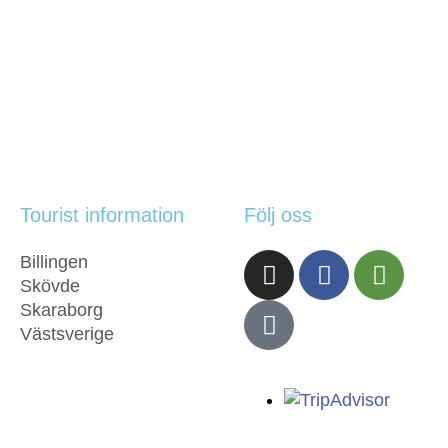
Tourist information
Följ oss
Billingen
Skövde
Skaraborg
Västsverige