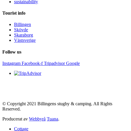
sustainability
Tourist info
Billingen
Skövde
Skaraborg
Västsverige
Follow us
Instagram
Facebook-f
Tripadvisor
Google
© Copyright 2021 Billingens stugby & camping. All Rights
Reserved.
Producerat av
Webbyrå
Tuana
.
Cottage