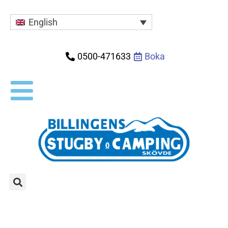
English
0500-471633
Boka