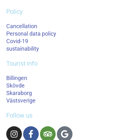
Policy
Cancellation
Personal data policy
Covid-19
sustainability
Tourist info
Billingen
Skövde
Skaraborg
Västsverige
Follow us